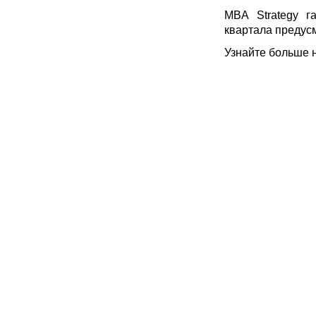
MBA Strategy г
квартала предусм
Узнайте больше 