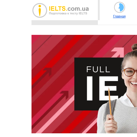
Главная